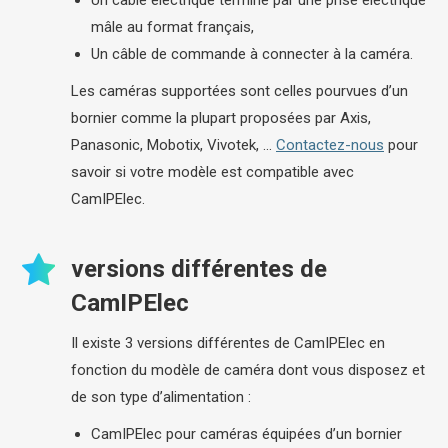
mâle au format français,
Un câble de commande à connecter à la caméra.
Les caméras supportées sont celles pourvues d’un
bornier comme la plupart proposées par Axis,
Panasonic, Mobotix, Vivotek, …
Contactez-nous
pour
savoir si votre modèle est compatible avec
CamIPElec.
versions différentes de
CamIPElec
Il existe 3 versions différentes de CamIPElec en
fonction du modèle de caméra dont vous disposez et
de son type d’alimentation :
CamIPElec pour caméras équipées d’un bornier