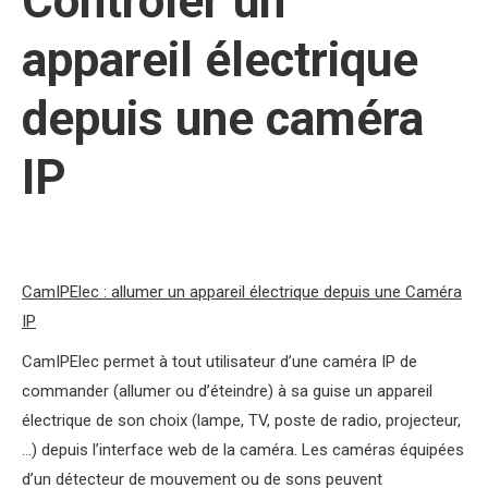
Controler un
appareil électrique
depuis une caméra
IP
CamIPElec : allumer un appareil électrique depuis une Caméra
IP
CamIPElec permet à tout utilisateur d’une caméra IP de
commander (allumer ou d’éteindre) à sa guise un appareil
électrique de son choix (lampe, TV, poste de radio, projecteur,
…) depuis l’interface web de la caméra. Les caméras équipées
d’un détecteur de mouvement ou de sons peuvent