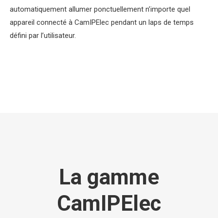
automatiquement allumer ponctuellement n’importe quel
appareil connecté à CamIPElec pendant un laps de temps
défini par l’utilisateur.
La gamme
CamIPElec