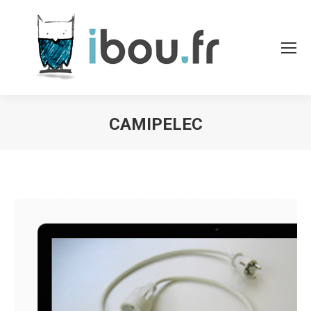
CAMIPELEC