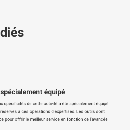
édiés
 spécialement équipé
x spécificités de cette activité a été spécialement équipé
s réservés à ces opérations d’expertises. Les outils sont
 pour offrir le meilleur service en fonction de l’avancée