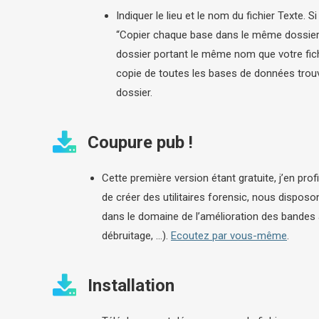
Indiquer le lieu et le nom du fichier Texte. 
“Copier chaque base dans le même dossier qu
dossier portant le même nom que votre fichi
copie de toutes les bases de données trou
dossier.
Coupure pub !
Cette première version étant gratuite, j’en prof
de créer des utilitaires forensic, nous disp
dans le domaine de l’amélioration des bandes
débruitage, …).
Ecoutez par vous-même
.
Installation