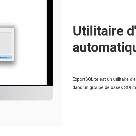
Utilitaire 
automatiq
ExportSQLite est un utilitaire 
dans un groupe de bases SQLite 