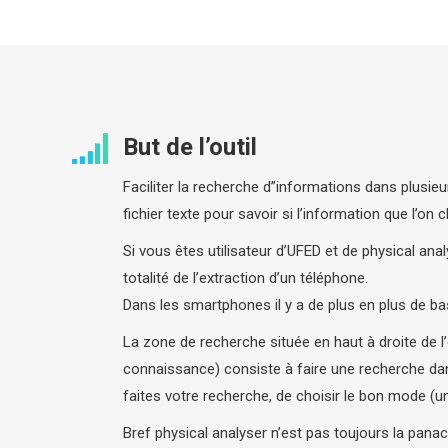
But de l’outil
Faciliter la recherche d”informations dans plusieu
fichier texte pour savoir si l’information que l’on
Si vous êtes utilisateur d’UFED et de physical an
totalité de l’extraction d’un téléphone.
Dans les smartphones il y a de plus en plus de ba
La zone de recherche située en haut à droite de 
connaissance) consiste à faire une recherche dan
faites votre recherche, de choisir le bon mode (uni
Bref physical analyser n’est pas toujours la panac