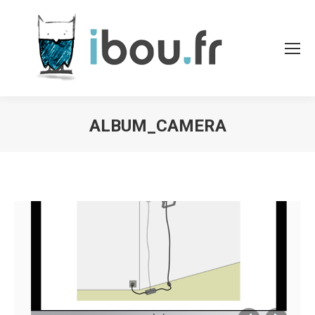
ALBUM_CAMERA