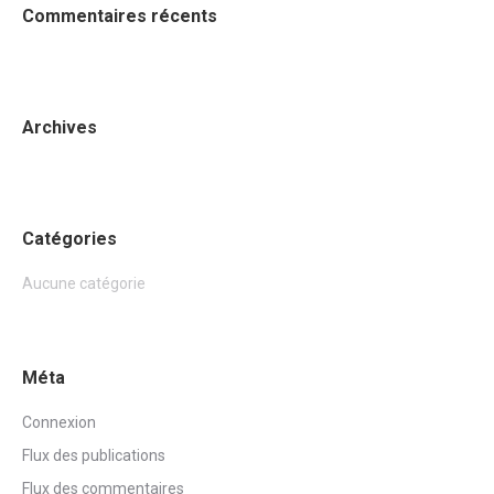
Commentaires récents
Archives
Catégories
Aucune catégorie
Méta
Connexion
Flux des publications
Flux des commentaires