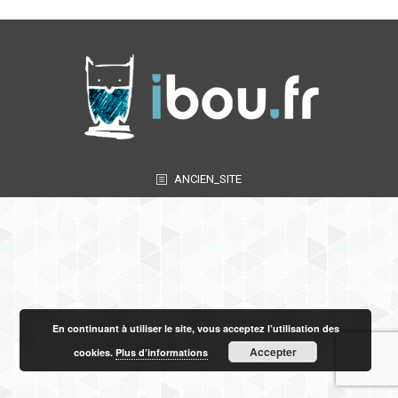
ANCIEN_SITE
En continuant à utiliser le site, vous acceptez l’utilisation des
Accepter
cookies.
Plus d’informations