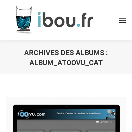
ARCHIVES DES ALBUMS :
ALBUM_ATOOVU_CAT