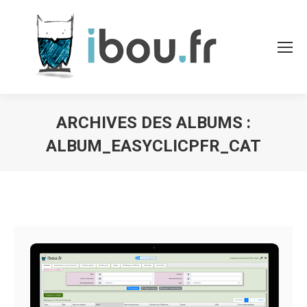
ARCHIVES DES ALBUMS :
ALBUM_EASYCLICPFR_CAT