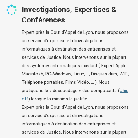
Investigations, Expertises &
Conférences
Expert près la Cour d’Appel de Lyon, nous proposons
un service d’expertise et d’investigations
informatiques à destination des entreprises et
services de Justice. Nous intervenons sur la plupart
des systèmes informatiques existant ( Expert Apple
Macintosh, PC-Windows, Linux, …, Disques durs, WIFI,
Téléphone portables, Films Vidéo, … ). Nous
pratiquons le « déssoudage » des composants (
Chip
off
) lorsque la mission le justifie.
Expert près la Cour d’Appel de Lyon, nous proposons
un service d’expertise et d’investigations
informatiques à destination des entreprises et
services de Justice. Nous intervenons sur la plupart