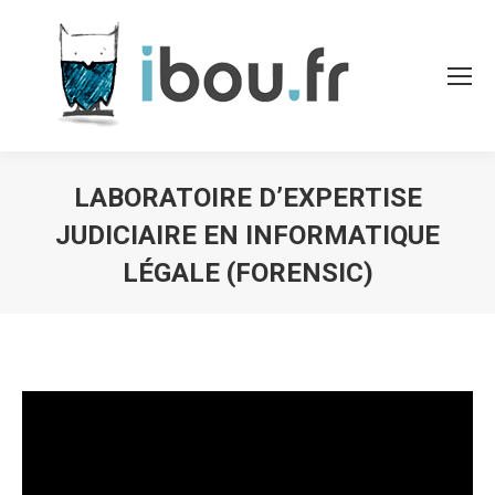
LABORATOIRE D’EXPERTISE
JUDICIAIRE EN INFORMATIQUE
LÉGALE (FORENSIC)