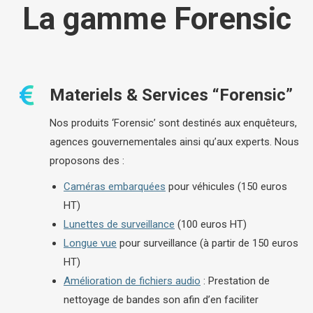
La gamme Forensic
Materiels & Services “Forensic”
Nos produits ‘Forensic’ sont destinés aux enquêteurs,
agences gouvernementales ainsi qu’aux experts. Nous
proposons des :
Caméras embarquées
pour véhicules (150 euros
HT)
Lunettes de surveillance
(100 euros HT)
Longue vue
pour surveillance (à partir de 150 euros
HT)
Amélioration de fichiers audio
: Prestation de
nettoyage de bandes son afin d’en faciliter