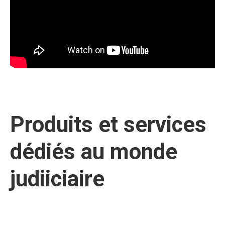
Produits et services
dédiés au monde
judiiciaire