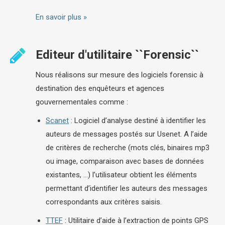
En savoir plus »
Editeur d'utilitaire ``Forensic``
Nous réalisons sur mesure des logiciels forensic à
destination des enquêteurs et agences
gouvernementales comme :
Scanet
: Logiciel d’analyse destiné à identifier les
auteurs de messages postés sur Usenet. A l’aide
de critères de recherche (mots clés, binaires mp3
ou image, comparaison avec bases de données
existantes, …) l’utilisateur obtient les éléments
permettant d’identifier les auteurs des messages
correspondants aux critères saisis.
TTEF
: Utilitaire d’aide à l’extraction de points GPS