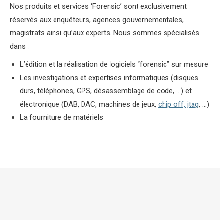
Nos produits et services ‘Forensic’ sont exclusivement
réservés aux enquêteurs, agences gouvernementales,
magistrats ainsi qu’aux experts. Nous sommes spécialisés
dans :
L’édition et la réalisation de logiciels “forensic” sur mesure
Les investigations et expertises informatiques (disques
durs, téléphones, GPS, désassemblage de code, …) et
électronique (DAB, DAC, machines de jeux,
chip off, jtag
, …)
La fourniture de matériels