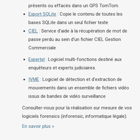
présents ou effacés dans un GPS TomTom.
Export SQLite
: Copie le contenu de toutes les
bases SQLite dans un seul fichier texte
CIEL
: Service d’aide à la récupération de mot de
passe perdu au sein d’un fichier CIEL Gestion
Commerciale
Expertel
: Logiciel multi-fonctions destiné aux
enquêteurs et experts judiciaires.
IVME
: Logiciel de détection et d’extraction de
mouvements dans un ensemble de fichiers vidéo
issus de bandes de vidéo surveillance
Consulter-nous pour la réalisation sur mesure de vos
logiciels forensics (inforensic, informatique légale).
En savoir plus »